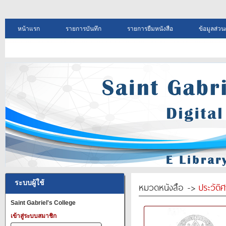
หน้าแรก
รายการบันทึก
รายการยืมหนังสือ
ข้อมูลส่วน
ระบบผู้ใช้
หมวดหนังสือ ->
ประวัติ
Saint Gabriel's College
เข้าสู่ระบบสมาชิก