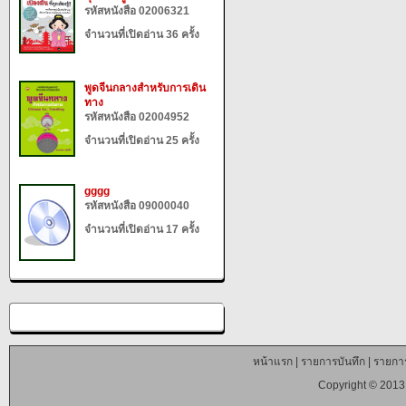
รหัสหนังสือ 02006321
จำนวนที่เปิดอ่าน 36 ครั้ง
พูดจีนกลางสำหรับการเดิน
ทาง
รหัสหนังสือ 02004952
จำนวนที่เปิดอ่าน 25 ครั้ง
gggg
รหัสหนังสือ 09000040
จำนวนที่เปิดอ่าน 17 ครั้ง
หน้าแรก
|
รายการบันทึก
|
รายการ
Copyright © 2013