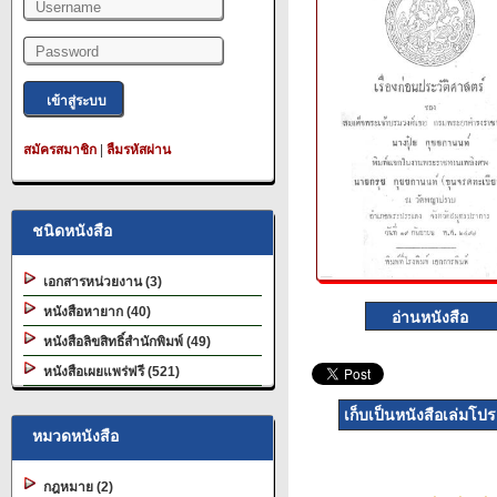
สมัครสมาชิก
|
ลืมรหัสผ่าน
ชนิดหนังสือ
เอกสารหน่วยงาน (3)
หนังสือหายาก (40)
หนังสือลิขสิทธิ์สำนักพิมพ์ (49)
หนังสือเผยแพร่ฟรี (521)
เก็บเป็นหนังสือเล่มโป
หมวดหนังสือ
กฎหมาย (2)