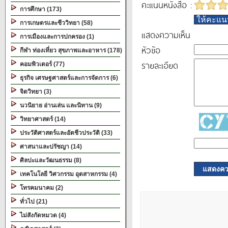
คะแนนหนังสือ :
การศึกษา (173)
ให้คะแ
การเกษตรและชีววิทยา (58)
แสดงความเห็น
การเมืองและการปกครอง (1)
หัวข้อ
กีฬา ท่องเที่ยว สุขภาพและอาหาร (178)
รายละเอียด
คอมพิวเตอร์ (77)
ธุรกิจ เศรษฐศาสตร์และการจัดการ (6)
จิตวิทยา (3)
นวนิยาย อ่านเล่น และนิทาน (9)
วิทยาศาสตร์ (14)
ประวัติศาสตร์และอัตชีวประวัติ (33)
ศาสนาและปรัชญา (14)
ศิลปะและวัฒนธรรม (8)
แสดงควา
เทคโนโลยี วิศวกรรม อุตสาหกรรม (4)
โทรคมนาคม (2)
ทั่วไป (21)
ไม่สังกัดหมวด (4)